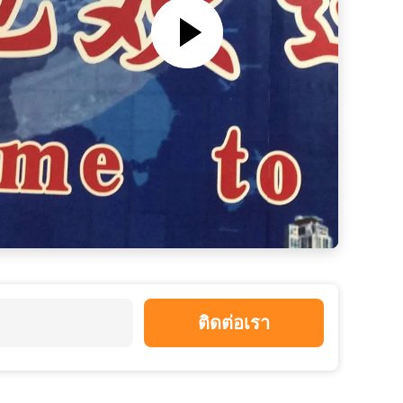
ติดต่อเรา