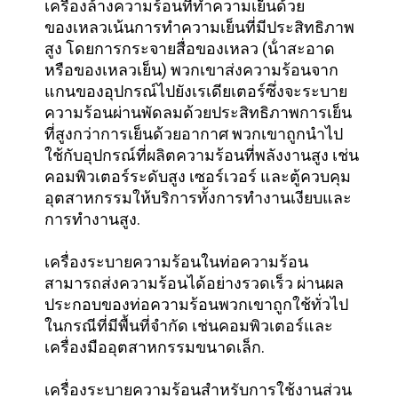
เครื่องล้างความร้อนที่ทําความเย็นด้วย
ของเหลวเน้นการทําความเย็นที่มีประสิทธิภาพ
สูง โดยการกระจายสื่อของเหลว (น้ําสะอาด
หรือของเหลวเย็น) พวกเขาส่งความร้อนจาก
แกนของอุปกรณ์ไปยังเรเดียเตอร์ซึ่งจะระบาย
ความร้อนผ่านพัดลมด้วยประสิทธิภาพการเย็น
ที่สูงกว่าการเย็นด้วยอากาศ พวกเขาถูกนําไป
ใช้กับอุปกรณ์ที่ผลิตความร้อนที่พลังงานสูง เช่น
คอมพิวเตอร์ระดับสูง เซอร์เวอร์ และตู้ควบคุม
อุตสาหกรรมให้บริการทั้งการทํางานเงียบและ
การทํางานสูง.
เครื่องระบายความร้อนในท่อความร้อน
สามารถส่งความร้อนได้อย่างรวดเร็ว ผ่านผล
ประกอบของท่อความร้อนพวกเขาถูกใช้ทั่วไป
ในกรณีที่มีพื้นที่จํากัด เช่นคอมพิวเตอร์และ
เครื่องมืออุตสาหกรรมขนาดเล็ก.
เครื่องระบายความร้อนสําหรับการใช้งานส่วน