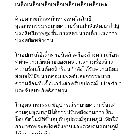
เหล็กเหล็กเหล็กเหล็กเหล็กเหล็กเหล็กเหล
ด้วยความก้าวหน้าทางเทคโนโลยี
อุตสาหกรรมระบายความร้อนกําลังพัฒนาไปสู่
ประสิทธิภาพสูงขึ้น การลดขนาดเล็ก และการ
ประหยัดพลังงาน
ในอุปกรณ์อิเล็กทรอนิคส์ เครื่องล้างความร้อน
ที่ทําความเย็นด้วยของเหลว และ เครื่องล้าง
ความร้อนในห้องน้ําร้อนกําลังได้รับความนิยม
ส่งผลให้มีขนาดคอมแพคต์และการระบาย
ความร้อนที่แข็งแกร่งสําหรับอุปกรณ์ ultra-thin
และชิปประสิทธิภาพสูง.
ในอุตสาหกรรม มีอุปกรณ์ระบายความร้อนที่
ควบคุมอุณหภูมิได้การปรับพลังงานการเย็น
โดยอัตโนมัติขึ้นอยู่กับอุปกรณ์อุณหภูมิ เพื่อให้
สามารถประหยัดพลังงานและควบคุมอุณหภูมิ
ได้อย่างแม่นยํา.