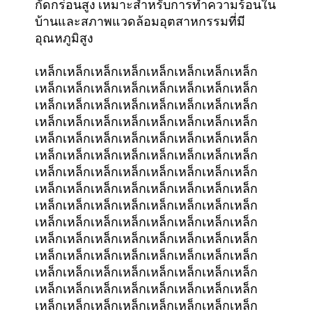
กัดกร่อนสูง เหมาะสําหรับการทําความร้อนใน
บ้านและสภาพแวดล้อมอุตสาหกรรมที่มี
อุณหภูมิสูง
เหล็กเหล็กเหล็กเหล็กเหล็กเหล็กเหล็กเหล็ก
เหล็กเหล็กเหล็กเหล็กเหล็กเหล็กเหล็กเหล็ก
เหล็กเหล็กเหล็กเหล็กเหล็กเหล็กเหล็กเหล็ก
เหล็กเหล็กเหล็กเหล็กเหล็กเหล็กเหล็กเหล็ก
เหล็กเหล็กเหล็กเหล็กเหล็กเหล็กเหล็กเหล็ก
เหล็กเหล็กเหล็กเหล็กเหล็กเหล็กเหล็กเหล็ก
เหล็กเหล็กเหล็กเหล็กเหล็กเหล็กเหล็กเหล็ก
เหล็กเหล็กเหล็กเหล็กเหล็กเหล็กเหล็กเหล็ก
เหล็กเหล็กเหล็กเหล็กเหล็กเหล็กเหล็กเหล็ก
เหล็กเหล็กเหล็กเหล็กเหล็กเหล็กเหล็กเหล็ก
เหล็กเหล็กเหล็กเหล็กเหล็กเหล็กเหล็กเหล็ก
เหล็กเหล็กเหล็กเหล็กเหล็กเหล็กเหล็กเหล็ก
เหล็กเหล็กเหล็กเหล็กเหล็กเหล็กเหล็กเหล็ก
เหล็กเหล็กเหล็กเหล็กเหล็กเหล็กเหล็กเหล็ก
เหล็กเหล็กเหล็กเหล็กเหล็กเหล็กเหล็กเหล็ก