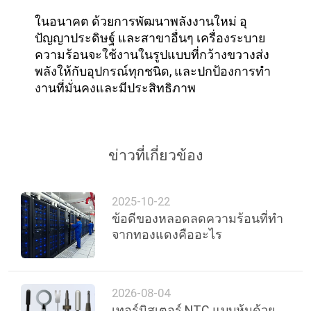
ในอนาคต ด้วยการพัฒนาพลังงานใหม่ อุ
ปัญญาประดิษฐ์ และสาขาอื่นๆ เครื่องระบาย
ความร้อนจะใช้งานในรูปแบบที่กว้างขวางส่ง
พลังให้กับอุปกรณ์ทุกชนิด, และปกป้องการทํา
งานที่มั่นคงและมีประสิทธิภาพ
ข่าวที่เกี่ยวข้อง
2025-10-22
ข้อดีของหลอดลดความร้อนที่ทํา
จากทองแดงคืออะไร
2026-08-04
เทอร์มิสเตอร์ NTC แบบหุ้มด้วย