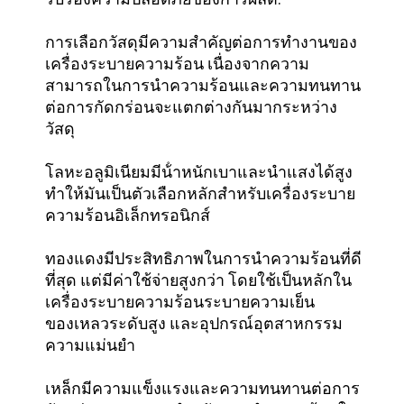
การเลือกวัสดุมีความสําคัญต่อการทํางานของ
เครื่องระบายความร้อน เนื่องจากความ
สามารถในการนําความร้อนและความทนทาน
ต่อการกัดกร่อนจะแตกต่างกันมากระหว่าง
วัสดุ
โลหะอลูมิเนียมมีน้ําหนักเบาและนําแสงได้สูง
ทําให้มันเป็นตัวเลือกหลักสําหรับเครื่องระบาย
ความร้อนอิเล็กทรอนิกส์
ทองแดงมีประสิทธิภาพในการนําความร้อนที่ดี
ที่สุด แต่มีค่าใช้จ่ายสูงกว่า โดยใช้เป็นหลักใน
เครื่องระบายความร้อนระบายความเย็น
ของเหลวระดับสูง และอุปกรณ์อุตสาหกรรม
ความแม่นยํา
เหล็กมีความแข็งแรงและความทนทานต่อการ