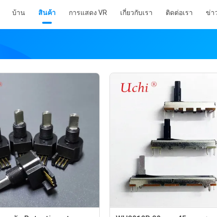
บ้าน
สินค้า
การแสดง VR
เกี่ยวกับเรา
ติดต่อเรา
ข่า