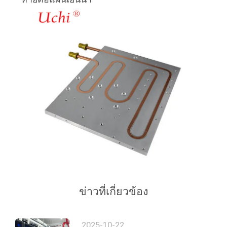
ข่าวที่เกี่ยวข้อง
2025-10-22