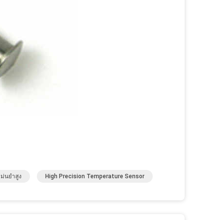
ม่นยำสูง
High Precision Temperature Sensor