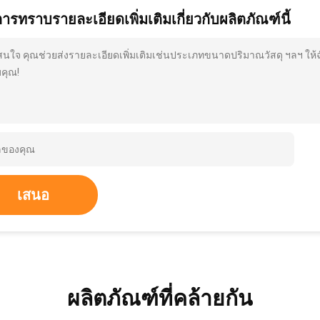
การทราบรายละเอียดเพิ่มเติมเกี่ยวกับผลิตภัณฑ์นี้
สนใจ คุณช่วยส่งรายละเอียดเพิ่มเติมเช่นประเภทขนาดปริมาณวัสดุ ฯลฯ ให้
คุณ!
เสนอ
ผลิตภัณฑ์ที่คล้ายกัน