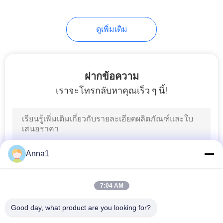
ดูเพิ่มเติม
ฝากข้อความ
เราจะโทรกลับหาคุณเร็ว ๆ นี้!
Anna1
7:04 AM
Good day, what product are you looking for?